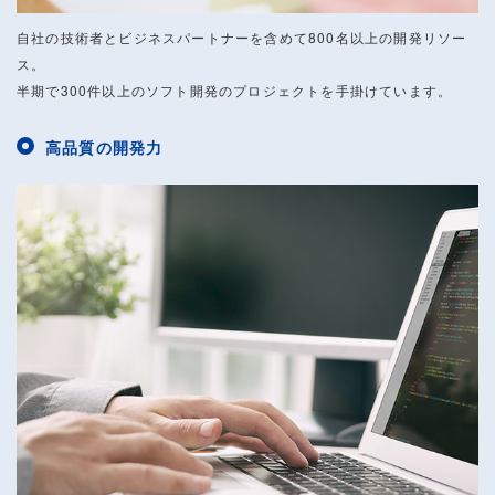
自社の技術者とビジネスパートナーを含めて800名以上の開発リソー
ス。
半期で300件以上のソフト開発のプロジェクトを手掛けています。
高品質の開発力