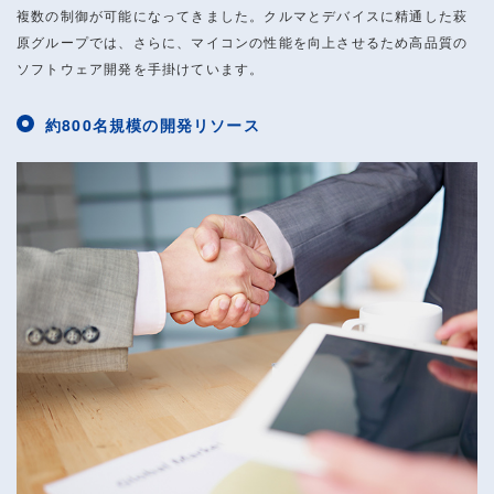
複数の制御が可能になってきました。クルマとデバイスに精通した萩
原グループでは、さらに、マイコンの性能を向上させるため高品質の
ソフトウェア開発を手掛けています。
約800名規模の開発リソース