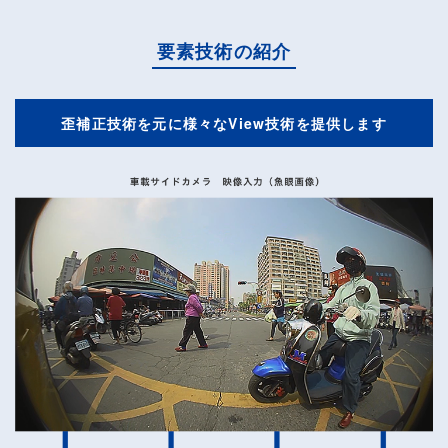
要素技術の紹介
歪補正技術を元に様々なView技術を提供します