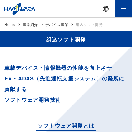
Home
事業紹介
デバイス事業
組込ソフト開発
組込ソフト開発
車載デバイス・情報機器の性能を向上させ
EV・ADAS（先進運転支援システム）の発展に
貢献する
ソフトウェア開発技術
ソフトウェア開発とは