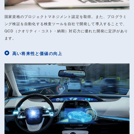
国家資格のプロジェクトマネジメント認定を取得。また、プログラミ
ング検証を自動化する検査ツールを自社で開発して導入することで、
QCD（クオリティ・コスト・納期）対応力に優れた開発に定評があり
ます。
高い将来性と価値の向上