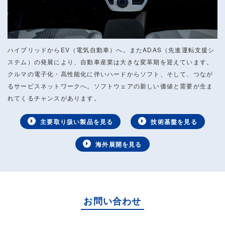
ハイブリッドからEV（電気自動車）へ。またADAS（先進運転支援シ
ステム）の発展により、自動車産業は大きな変革期を迎えています。
クルマの電子化・高性能化に伴いハードからソフト、そして、つなが
るサービスネットワークへ。ソフトウェアの新しい価値と需要が生ま
れてくるチャンスがあります。
主要取り扱い製品を見る
技術基盤を見る
海外展開を見る
お問い合わせ