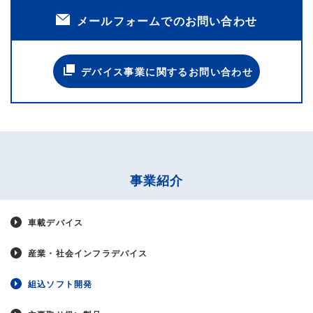
メールフォームでのお問い合わせ
デバイス事業に関するお問い合わせ
事業紹介
車載デバイス
産業・社会インフラデバイス
組込ソフト開発