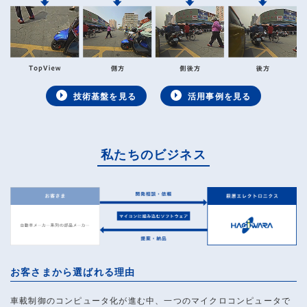
技術基盤を見る
活用事例を見る
私たちのビジネス
お客さまから選ばれる理由
車載制御のコンピュータ化が進む中、一つのマイクロコンピュータで