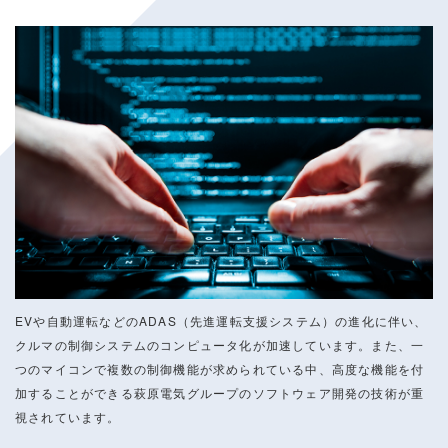
EVや自動運転などのADAS（先進運転支援システム）の進化に伴い、
クルマの制御システムのコンピュータ化が加速しています。また、一
つのマイコンで複数の制御機能が求められている中、高度な機能を付
加することができる萩原電気グループのソフトウェア開発の技術が重
視されています。