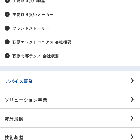
主要取り扱い製品
主要取り扱いメーカー
ブランドストーリー
萩原エレクトロニクス 会社概要
萩原北都テクノ 会社概要
デバイス事業
ソリューション事業
海外展開
技術基盤