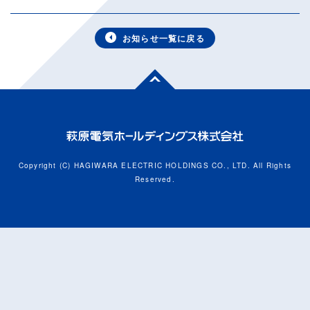
お知らせ一覧に戻る
Copyright (C) HAGIWARA ELECTRIC HOLDINGS CO., LTD. All Rights
Reserved.