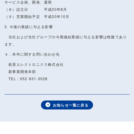
サービス企画、開発、運用
（８）設立日 平成30年8月
（９）営業開始予定 平成30年10月
3. 今後の業績に与える影響
当社および当社グループの今期連結業績に与える影響は軽微であり
ます。
４．本件に関する問い合わせ先
萩原エレクトロニクス株式会社
新事業開発本部
TEL：052-931-3528
お知らせ一覧に戻る