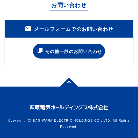
お問い合わせ
メールフォームでのお問い合わせ
その他一般のお問い合わせ
Copyright (C) HAGIWARA ELECTRIC HOLDINGS CO., LTD. All Rights
Reserved.