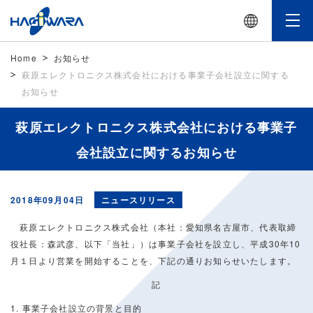
Home
お知らせ
萩原エレクトロニクス株式会社における事業子会社設立に関する
お知らせ
萩原エレクトロニクス株式会社における事業子
会社設立に関するお知らせ
2018年09月04日
ニュースリリース
萩原エレクトロニクス株式会社（本社：愛知県名古屋市、代表取締
役社長：森武彦、以下「当社」）は事業子会社を設立し、平成30年10
月１日より営業を開始することを、下記の通りお知らせいたします。
記
1. 事業子会社設立の背景と目的