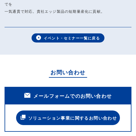
でを
一気通貫で対応。貴社エッジ製品の短期量産化に貢献。
イベント・セミナー一覧に戻る
お問い合わせ
メールフォームでのお問い合わせ
ソリューション事業に関するお問い合わせ