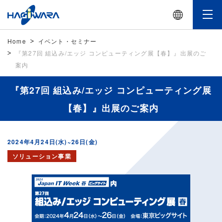
Home
イベント・セミナー
『第27回 組込み/エッジ コンピューティング展【春】』出展のご
案内
『第27回 組込み/エッジ コンピューティング展
【春】』出展のご案内
2024年4月24日(水)~26日(金)
ソリューション事業